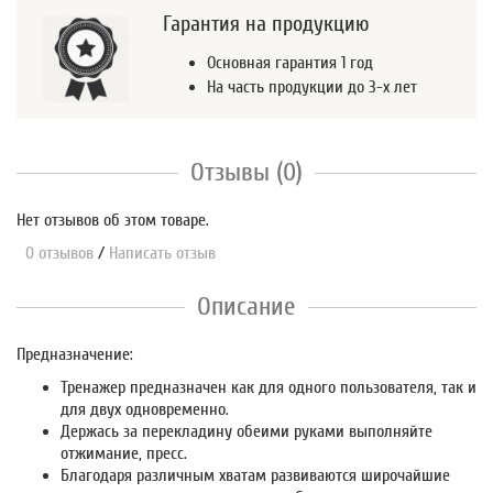
Гарантия на продукцию
Основная гарантия 1 год
На часть продукции до 3-х лет
Отзывы (0)
Нет отзывов об этом товаре.
0 отзывов
/
Написать отзыв
Описание
Предназначение:
Тренажер предназначен как для одного пользователя, так и
для двух одновременно.
Держась за перекладину обеими руками выполняйте
отжимание, пресс.
Благодаря различным хватам развиваются широчайшие