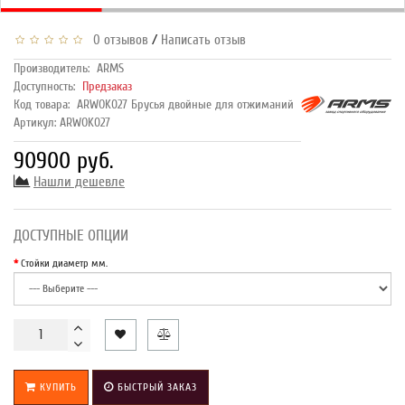
/
0 отзывов
Написать отзыв
Производитель:
ARMS
Доступность:
Предзаказ
Код товара:
ARWOK027 Брусья двойные для отжиманий
Артикул: ARWOK027
90900 руб.
Нашли дешевле
ДОСТУПНЫЕ ОПЦИИ
Стойки диаметр мм.
КУПИТЬ
БЫСТРЫЙ ЗАКАЗ