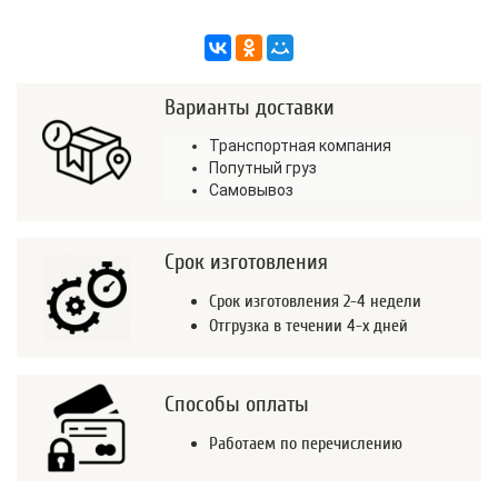
Варианты доставки
Транспортная компания
Попутный груз
Самовывоз
Срок изготовления
Срок изготовления 2-4 недели
Отгрузка в течении 4-х дней
Способы оплаты
Работаем по перечислению