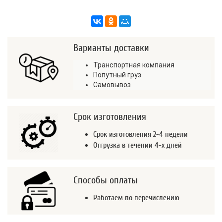
Варианты доставки
Транспортная компания
Попутный груз
Самовывоз
Срок изготовления
Срок изготовления 2-4 недели
Отгрузка в течении 4-х дней
Способы оплаты
Работаем по перечислению