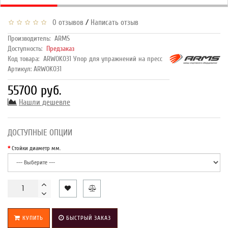
/
0 отзывов
Написать отзыв
Производитель:
ARMS
Доступность:
Предзаказ
Код товара:
ARWOK031 Упор для упражнений на пресс
Артикул: ARWOK031
55700 руб.
Нашли дешевле
ДОСТУПНЫЕ ОПЦИИ
Стойки диаметр мм.
КУПИТЬ
БЫСТРЫЙ ЗАКАЗ