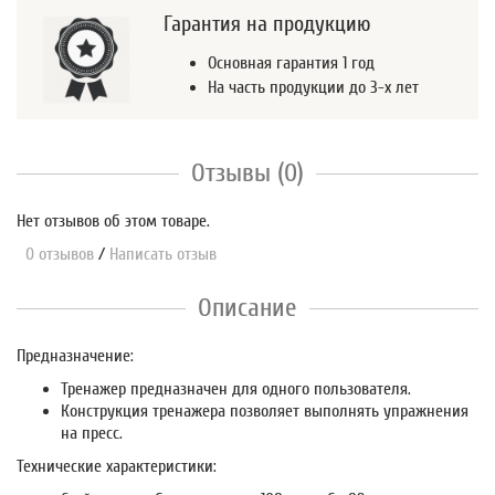
Гарантия на продукцию
Основная гарантия 1 год
На часть продукции до 3-х лет
Отзывы (0)
Нет отзывов об этом товаре.
0 отзывов
/
Написать отзыв
Описание
Предназначение:
Тренажер предназначен для одного пользователя.
Конструкция тренажера позволяет выполнять упражнения
на пресс.
Технические характеристики: