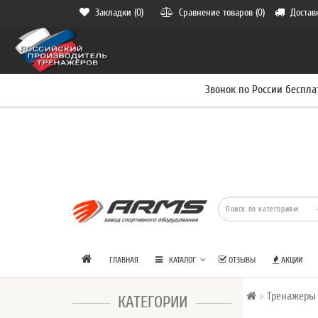
Закладки (0)
Сравнение товаров (0)
Достав
Звонок по России беспла
ГЛАВНАЯ
КАТАЛОГ
ОТЗЫВЫ
АКЦИИ
Тренажеры
КАТЕГОРИИ