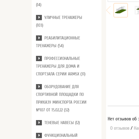
(14)
УЛИЧНЫЕ ТРЕНАЖЕРЫ
(103)
РЕАБИЛИТАЦИОННЫЕ
ТРЕНАЖЕРЫ (54)
ПРОФЕССИОНАЛЬНЫЕ
ТРЕНАЖЕРЫ ДЛЯ ДОМА И
СПОРТЗАЛА СЕРИИ ARMSX (31)
ОБОРУДОВАНИЕ ДЛЯ
СПОРТИВНОЙ ПЛОЩАДКИ ПО
ПРИКАЗУ МИНСПОРТА РОССИИ
№107 ОТ 15.02.22 (32)
Нет отзывов об 
ТЕНЕВЫЕ НАВЕСЫ (12)
0 отзывов
/
На
ФУНКЦИОНАЛЬНЫЙ