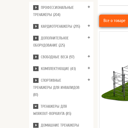
ПРОФЕССИОНАЛЬНЫЕ
ТРЕНАЖЕРЫ (204)
Все о товаре
КАРДИОТРЕНАЖЕРЫ (295)
ДОПОЛНИТЕЛЬНОЕ
ОБОРУДОВАНИЕ (225)
СВОБОДНЫЕ ВЕСА (97)
КОМПЛЕКТУЮЩИЕ (43)
СПОРТИВНЫЕ
ТРЕНАЖЕРЫ ДЛЯ ИНВАЛИДОВ
(81)
ТРЕНАЖЕРЫ ДЛЯ
WORKOUT-ВОРКАУТА (85)
ДОМАШНИЕ ТРЕНАЖЕРЫ