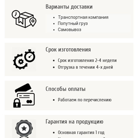
Варианты доставки
Транспортная компания
Попутный груз
Самовывоз
Срок изготовления
Срок изготовления 2-4 недели
Отгрузка в течении 4-х дней
Способы оплаты
Работаем по перечислению
Гарантия на продукцию
Основная гарантия 1 год