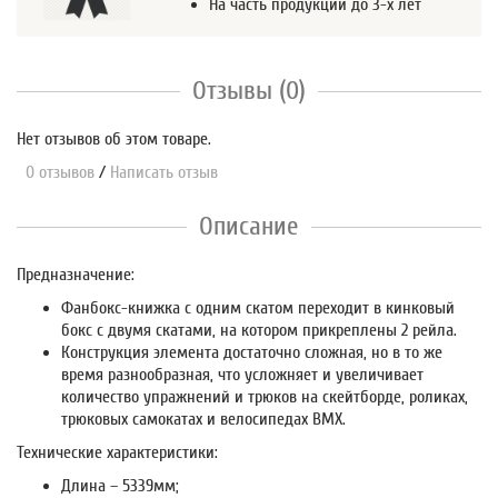
На часть продукции до 3-х лет
Отзывы (0)
Нет отзывов об этом товаре.
0 отзывов
/
Написать отзыв
Описание
Предназначение:
Фанбокс-книжка с одним скатом переходит в кинковый
бокс с двумя скатами, на котором прикреплены 2 рейла.
Конструкция элемента достаточно сложная, но в то же
время разнообразная, что усложняет и увеличивает
количество упражнений и трюков на скейтборде, роликах,
трюковых самокатах и велосипедах BMX.
Технические характеристики:
Длина – 5339мм;