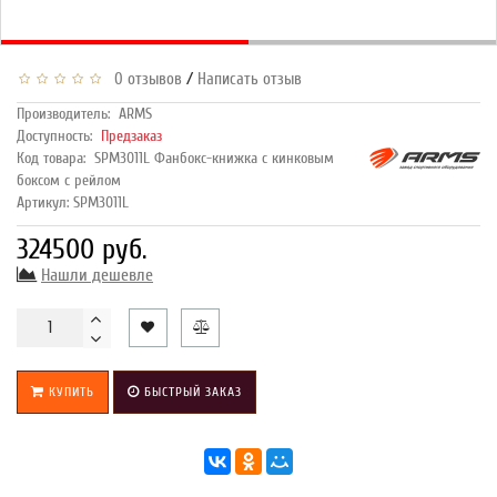
/
0 отзывов
Написать отзыв
Производитель:
ARMS
Доступность:
Предзаказ
Код товара:
SPM3011L Фанбокс-книжка с кинковым
боксом с рейлом
Артикул: SPM3011L
324500 руб.
Нашли дешевле
КУПИТЬ
БЫСТРЫЙ ЗАКАЗ