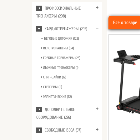
ПРОФЕССИОНАЛЬНЫЕ
ТРЕНАЖЕРЫ (208)
Все о товаре
КАРДИОТРЕНАЖЕРЫ (295)
БЕГОВЫЕ ДОРОЖКИ (122)
ВЕЛОТРЕНАЖЕРЫ (64)
ГРЕБНЫЕ ТРЕНАЖЕРЫ (23)
ЛЫЖНЫЕ ТРЕНАЖЕРЫ (1)
СПИН-БАЙКИ (12)
СТЕППЕРЫ (11)
ЭЛЛИПТИЧЕСКИЕ (62)
ДОПОЛНИТЕЛЬНОЕ
ОБОРУДОВАНИЕ (226)
СВОБОДНЫЕ ВЕСА (97)