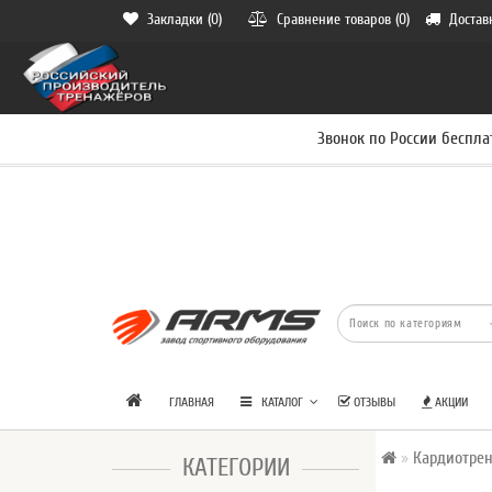
Закладки (0)
Сравнение товаров (0)
Достав
Звонок по России беспла
ГЛАВНАЯ
КАТАЛОГ
ОТЗЫВЫ
АКЦИИ
Кардиотре
КАТЕГОРИИ