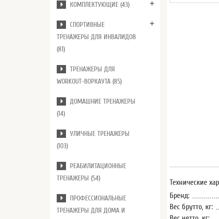
КОМПЛЕКТУЮЩИЕ (43)
СПОРТИВНЫЕ
ТРЕНАЖЕРЫ ДЛЯ ИНВАЛИДОВ
(81)
ТРЕНАЖЕРЫ ДЛЯ
WORKOUT-ВОРКАУТА (85)
ДОМАШНИЕ ТРЕНАЖЕРЫ
(14)
УЛИЧНЫЕ ТРЕНАЖЕРЫ
(103)
РЕАБИЛИТАЦИОННЫЕ
ТРЕНАЖЕРЫ (54)
Технические ха
Бренд:
ПРОФЕССИОНАЛЬНЫЕ
Вес брутто, кг:
ТРЕНАЖЕРЫ ДЛЯ ДОМА И
Вес нетто, кг: