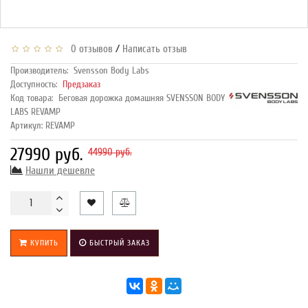
/
0 отзывов
Написать отзыв
Производитель:
Svensson Body Labs
Доступность:
Предзаказ
Код товара:
Беговая дорожка домашняя SVENSSON BODY
LABS REVAMP
Артикул: REVAMP
27990 руб.
44990 руб.
Нашли дешевле
КУПИТЬ
БЫСТРЫЙ ЗАКАЗ