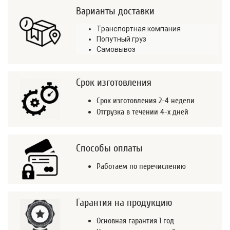
Варианты доставки
Транспортная компания
Попутный груз
Самовывоз
Срок изготовления
Срок изготовления 2-4 недели
Отгрузка в течении 4-х дней
Способы оплаты
Работаем по перечислению
Гарантия на продукцию
Основная гарантия 1 год