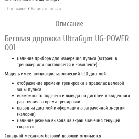
0 отзывов
/
Написать отзыв
Описание
Беговая дорожка UltraGym UG-POWER
001
наличие прибора для измерения пульса (встроен в
тренажер или поставляется в комплекте)
Модель имеет жидкокристаллический
LCD дисплей.
отображение времени тренировки в пределах целевой
зоны пульса
возможность подсчета и вывода на дисплей пройденного
расстояния за время тренировки
вывод на дисплей информации о затраченной энергии
(калории)
наличие режима вывода на экран значения текущей
скорости
Складной механизм
беговой дорожки отличается