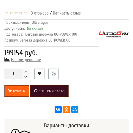
/
0 отзывов
Написать отзыв
Производитель:
Ultra Gym
Доступность:
На складе
Код товара:
Беговая дорожка UG-POWER 001
Артикул: Беговая дорожка UG-POWER 001
199154 руб.
Нашли дешевле
КУПИТЬ
БЫСТРЫЙ ЗАКАЗ
Варианты доставки