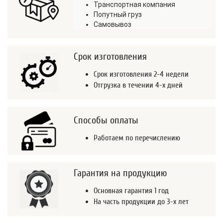
Транспортная компания
Попутный груз
Самовывоз
Срок изготовления
Срок изготовления 2-4 недели
Отгрузка в течении 4-х дней
Способы оплаты
Работаем по перечислению
Гарантия на продукцию
Основная гарантия 1 год
На часть продукции до 3-х лет