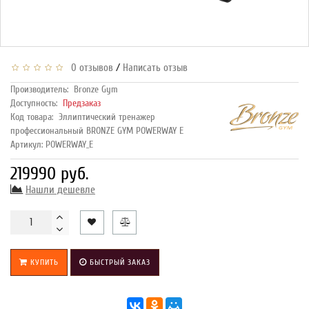
/
0 отзывов
Написать отзыв
Производитель:
Bronze Gym
Доступность:
Предзаказ
Код товара:
Эллиптический тренажер
профессиональный BRONZE GYM POWERWAY E
Артикул: POWERWAY_E
219990 руб.
Нашли дешевле
КУПИТЬ
БЫСТРЫЙ ЗАКАЗ