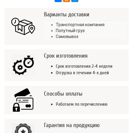
Варианты доставки
Транспортная компания
Попутный груз
Самовывоз
Срок изготовления
Срок изготовления 2-4 недели
Отгрузка в течении 4-х дней
Способы оплаты
Работаем по перечислению
Гарантия на продукцию