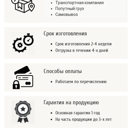
Транспортная компания
Попутный груз
Самовывоз
Срок изготовления
Срок изготовления 2-4 недели
Отгрузка в течении 4-х дней
Способы оплаты
Работаем по перечислению
Гарантия на продукцию
Основная гарантия 1 год
На часть продукции до 3-х лет