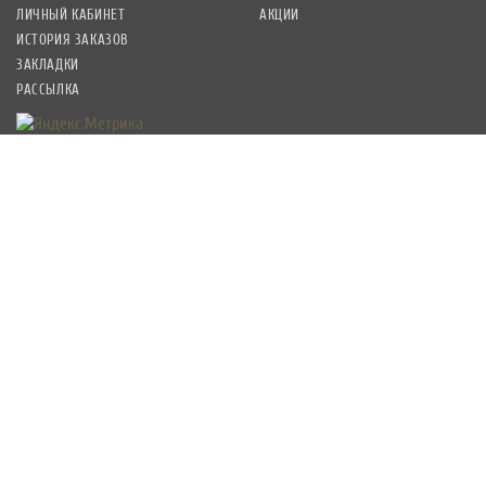
ЛИЧНЫЙ КАБИНЕТ
АКЦИИ
ИСТОРИЯ ЗАКАЗОВ
ЗАКЛАДКИ
РАССЫЛКА