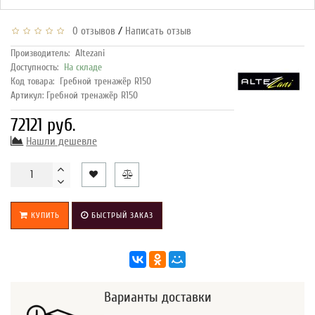
/
0 отзывов
Написать отзыв
Производитель:
Altezani
Доступность:
На складе
Код товара:
Гребной тренажёр R150
Артикул: Гребной тренажёр R150
72121 руб.
Нашли дешевле
КУПИТЬ
БЫСТРЫЙ ЗАКАЗ
Варианты доставки