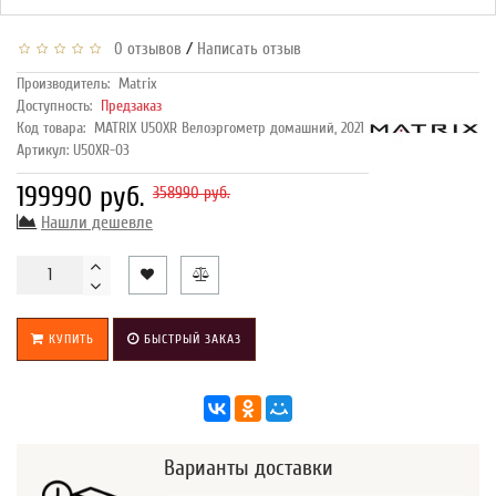
/
0 отзывов
Написать отзыв
Производитель:
Matrix
Доступность:
Предзаказ
Код товара:
MATRIX U50XR Велоэргометр домашний, 2021
Артикул: U50XR-03
199990 руб.
358990 руб.
Нашли дешевле
КУПИТЬ
БЫСТРЫЙ ЗАКАЗ
Варианты доставки