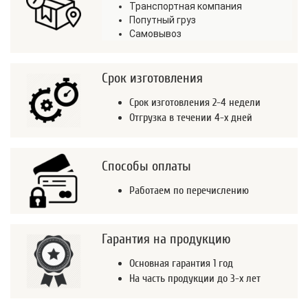
Транспортная компания
Попутный груз
Самовывоз
Срок изготовления
Срок изготовления 2-4 недели
Отгрузка в течении 4-х дней
Способы оплаты
Работаем по перечислению
Гарантия на продукцию
Основная гарантия 1 год
На часть продукции до 3-х лет