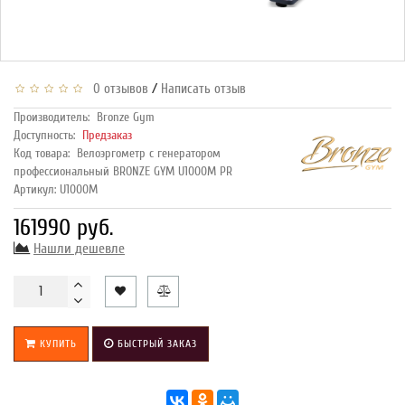
/
0 отзывов
Написать отзыв
Производитель:
Bronze Gym
Доступность:
Предзаказ
Код товара:
Велоэргометр с генератором
профессиональный BRONZE GYM U1000M PR
Артикул: U1000M
161990 руб.
Нашли дешевле
КУПИТЬ
БЫСТРЫЙ ЗАКАЗ