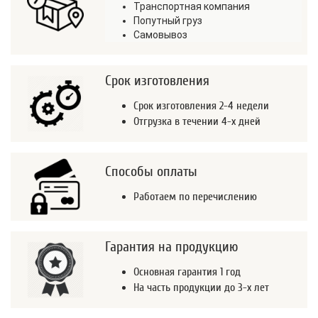
Транспортная компания
Попутный груз
Самовывоз
Срок изготовления
Срок изготовления 2-4 недели
Отгрузка в течении 4-х дней
Способы оплаты
Работаем по перечислению
Гарантия на продукцию
Основная гарантия 1 год
На часть продукции до 3-х лет