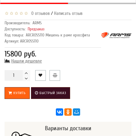
/
0 отзывов
Написать отзыв
Производитель:
ARMS
Доступность:
Предзаказ
Код товара:
ARCROSS110 Мишень к раме кроссфита
Артикул: ARCROSS110
15800 руб.
Нашли дешевле
КУПИТЬ
БЫСТРЫЙ ЗАКАЗ
Варианты доставки