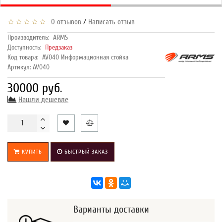
/
0 отзывов
Написать отзыв
Производитель:
ARMS
Доступность:
Предзаказ
Код товара:
AV040 Информационная стойка
Артикул: AV040
30000 руб.
Нашли дешевле
КУПИТЬ
БЫСТРЫЙ ЗАКАЗ
Варианты доставки