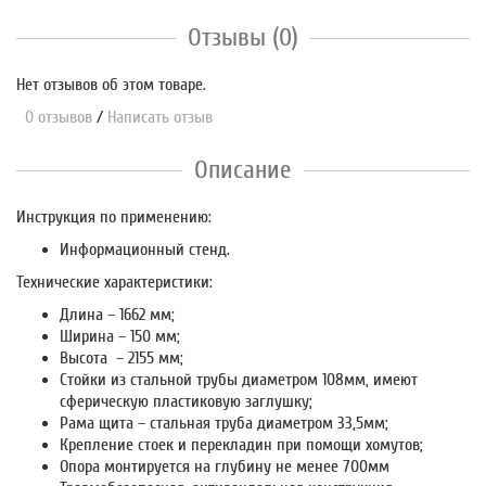
Отзывы (0)
Нет отзывов об этом товаре.
0 отзывов
/
Написать отзыв
Описание
Инструкция по применению:
Информационный стенд.
Технические характеристики:
Длина – 1662 мм;
Ширина – 150 мм;
Высота – 2155 мм;
Стойки из стальной трубы диаметром 108мм, имеют
сферическую пластиковую заглушку;
Рама щита – стальная труба диаметром 33,5мм;
Крепление стоек и перекладин при помощи хомутов;
Опора монтируется на глубину не менее 700мм