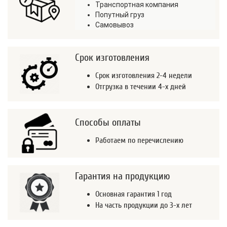
Транспортная компания
Попутный груз
Самовывоз
Срок изготовления
Срок изготовления 2-4 недели
Отгрузка в течении 4-х дней
Способы оплаты
Работаем по перечислению
Гарантия на продукцию
Основная гарантия 1 год
На часть продукции до 3-х лет