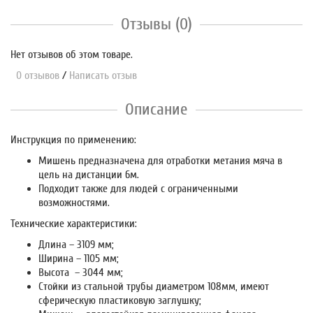
Отзывы (0)
Нет отзывов об этом товаре.
0 отзывов
/
Написать отзыв
Описание
Инструкция по применению:
Мишень предназначена для отработки метания мяча в
цель на дистанции 6м.
Подходит также для людей с ограниченными
возможностями.
Технические характеристики:
Длина – 3109 мм;
Ширина – 1105 мм;
Высота – 3044 мм;
Стойки из стальной трубы диаметром 108мм, имеют
сферическую пластиковую заглушку;