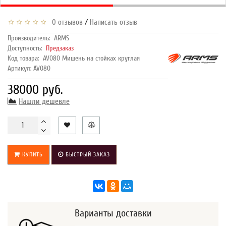
/
0 отзывов
Написать отзыв
Производитель:
ARMS
Доступность:
Предзаказ
Код товара:
AV080 Мишень на стойках круглая
Артикул: AV080
38000 руб.
Нашли дешевле
КУПИТЬ
БЫСТРЫЙ ЗАКАЗ
Варианты доставки