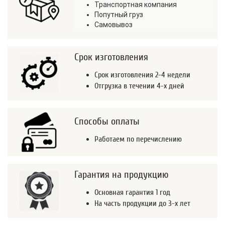
Транспортная компания
Попутный груз
Самовывоз
Срок изготовления
Срок изготовления 2-4 недели
Отгрузка в течении 4-х дней
Способы оплаты
Работаем по перечислению
Гарантия на продукцию
Основная гарантия 1 год
На часть продукции до 3-х лет