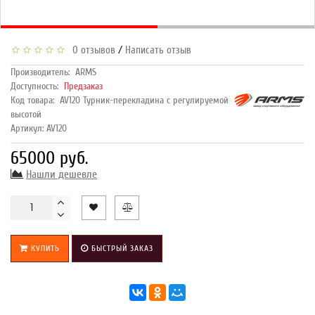
/
0 отзывов
Написать отзыв
Производитель:
ARMS
Доступность:
Предзаказ
Код товара:
AV120 Турник-перекладина с регулируемой
высотой
Артикул: AV120
65000 руб.
Нашли дешевле
КУПИТЬ
БЫСТРЫЙ ЗАКАЗ