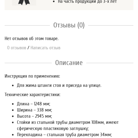
На часть продукции до 3-х лет
Отзывы (0)
Нет отзывов об этом товаре.
0 отзывов
/
Написать отзыв
Описание
Инструкция по применению:
Для жима штанги стоя и приседа на улице.
Технические характеристики:
Длина – 1248 мм;
Ширина – 338 мм;
Высота – 2945 мм;
Стойки из стальной трубы диаметром 108мм, имеют
сферическую пластиковую заглушку;
Перекладина – стальная труба диаметром 34мм;