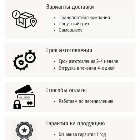
Варианты доставки
Транспортная компания
Попутный груз
Самовывоз
Срок изготовления
Срок изготовления 2-4 недели
Отгрузка в течении 4-х дней
Способы оплаты
Работаем по перечислению
Гарантия на продукцию
Основная гарантия 1 год