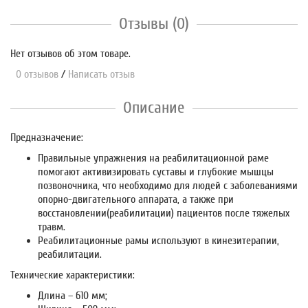
Отзывы (0)
Нет отзывов об этом товаре.
0 отзывов
/
Написать отзыв
Описание
Предназначение:
Правильные упражнения на реабилитационной раме
помогают активизировать суставы и глубокие мышцы
позвоночника, что необходимо для людей с заболеваниями
опорно-двигательного аппарата, а также при
восстановлении(реабилитации) пациентов после тяжелых
травм.
Реабилитационные рамы используют в кинезитерапии,
реабилитации.
Технические характеристики:
Длина – 610 мм;