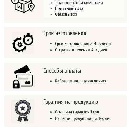
Транспортная компания
Попутный груз
Самовывоз
Срок изготовления
Срок изготовления 2-4 недели
Отгрузка в течении 4-х дней
Способы оплаты
Работаем по перечислению
Гарантия на продукцию
Основная гарантия 1 год
На часть продукции до 3-х лет