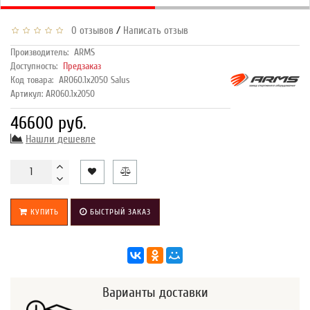
/
0 отзывов
Написать отзыв
Производитель:
ARMS
Доступность:
Предзаказ
Код товара:
AR060.1х2050 Salus
Артикул: AR060.1х2050
46600 руб.
Нашли дешевле
КУПИТЬ
БЫСТРЫЙ ЗАКАЗ
Варианты доставки