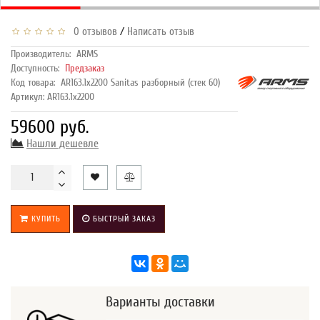
/
0 отзывов
Написать отзыв
Производитель:
ARMS
Доступность:
Предзаказ
Код товара:
AR163.1х2200 Sanitas разборный (стек 60)
Артикул: AR163.1х2200
59600 руб.
Нашли дешевле
КУПИТЬ
БЫСТРЫЙ ЗАКАЗ
Варианты доставки