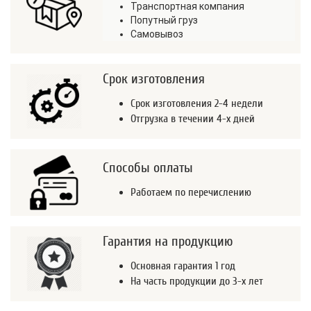
Транспортная компания
Попутный груз
Самовывоз
Срок изготовления
Срок изготовления 2-4 недели
Отгрузка в течении 4-х дней
Способы оплаты
Работаем по перечислению
Гарантия на продукцию
Основная гарантия 1 год
На часть продукции до 3-х лет