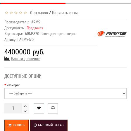
/
0 отзывов
Написать отзыв
Производитель:
ARMS
Доступность:
Предзаказ
Код товара:
ARMS370 Навес для тренажеров
Артикул: ARMS370
4400000 руб.
Нашли дешевле
ДОСТУПНЫЕ ОПЦИИ
Размеры:
КУПИТЬ
БЫСТРЫЙ ЗАКАЗ