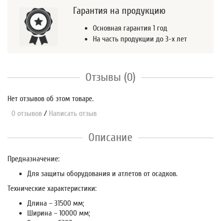
Гарантия на продукцию
Основная гарантия 1 год
На часть продукции до 3-х лет
Отзывы (0)
Нет отзывов об этом товаре.
0 отзывов
/
Написать отзыв
Описание
Предназначение:
Для защиты оборудования и атлетов от осадков.
Технические характеристики:
Длина – 31500 мм;
Ширина – 10000 мм;