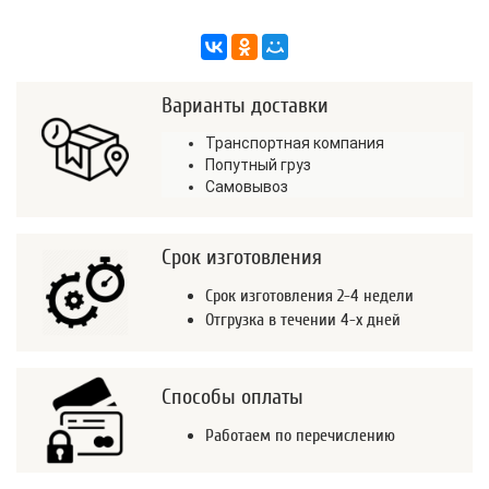
Варианты доставки
Транспортная компания
Попутный груз
Самовывоз
Срок изготовления
Срок изготовления 2-4 недели
Отгрузка в течении 4-х дней
Способы оплаты
Работаем по перечислению