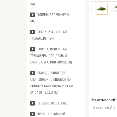
(14)
УЛИЧНЫЕ ТРЕНАЖЕРЫ
(103)
РЕАБИЛИТАЦИОННЫЕ
ТРЕНАЖЕРЫ (54)
ПРОФЕССИОНАЛЬНЫЕ
ТРЕНАЖЕРЫ ДЛЯ ДОМА И
СПОРТЗАЛА СЕРИИ ARMSX (31)
ОБОРУДОВАНИЕ ДЛЯ
СПОРТИВНОЙ ПЛОЩАДКИ ПО
ПРИКАЗУ МИНСПОРТА РОССИИ
№107 ОТ 15.02.22 (32)
Нет отзывов об 
ТЕНЕВЫЕ НАВЕСЫ (12)
0 отзывов
/
На
ФУНКЦИОНАЛЬНЫЙ