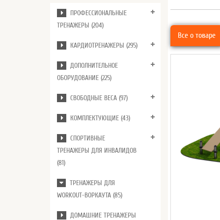
ПРОФЕССИОНАЛЬНЫЕ
ТРЕНАЖЕРЫ (204)
Все о товаре
КАРДИОТРЕНАЖЕРЫ (295)
ДОПОЛНИТЕЛЬНОЕ
ОБОРУДОВАНИЕ (225)
СВОБОДНЫЕ ВЕСА (97)
КОМПЛЕКТУЮЩИЕ (43)
СПОРТИВНЫЕ
ТРЕНАЖЕРЫ ДЛЯ ИНВАЛИДОВ
(81)
ТРЕНАЖЕРЫ ДЛЯ
WORKOUT-ВОРКАУТА (85)
ДОМАШНИЕ ТРЕНАЖЕРЫ