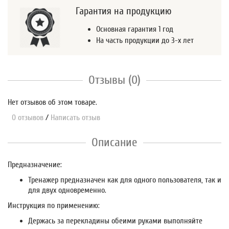
Гарантия на продукцию
Основная гарантия 1 год
На часть продукции до 3-х лет
Отзывы (0)
Нет отзывов об этом товаре.
0 отзывов
/
Написать отзыв
Описание
Предназначение:
Тренажер предназначен как для одного пользователя, так и
для двух одновременно.
Инструкция по применению:
Держась за перекладины обеими руками выполняйте