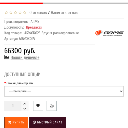
/
0 отзывов
Написать отзыв
Производитель:
ARMS
Доступность:
Предзаказ
Код товара:
ARWOK025 Брусья разноуровневые
Артикул: ARWOK025
66300 руб.
Нашли дешевле
ДОСТУПНЫЕ ОПЦИИ
Стойки диаметр мм.
КУПИТЬ
БЫСТРЫЙ ЗАКАЗ