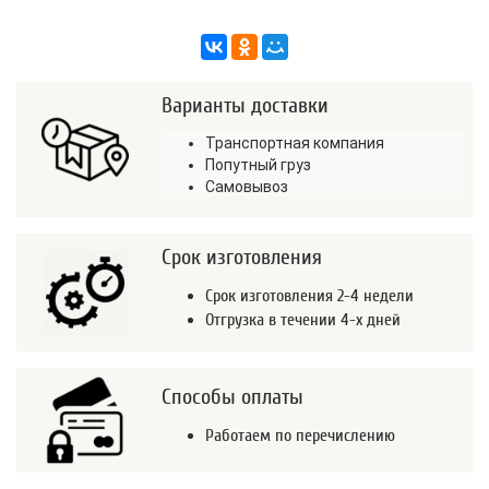
Варианты доставки
Транспортная компания
Попутный груз
Самовывоз
Срок изготовления
Срок изготовления 2-4 недели
Отгрузка в течении 4-х дней
Способы оплаты
Работаем по перечислению