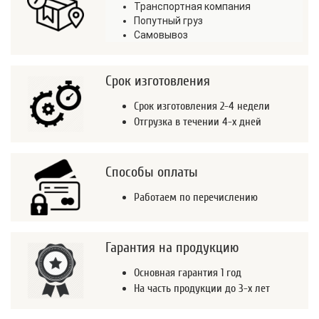
Транспортная компания
Попутный груз
Самовывоз
Срок изготовления
Срок изготовления 2-4 недели
Отгрузка в течении 4-х дней
Способы оплаты
Работаем по перечислению
Гарантия на продукцию
Основная гарантия 1 год
На часть продукции до 3-х лет