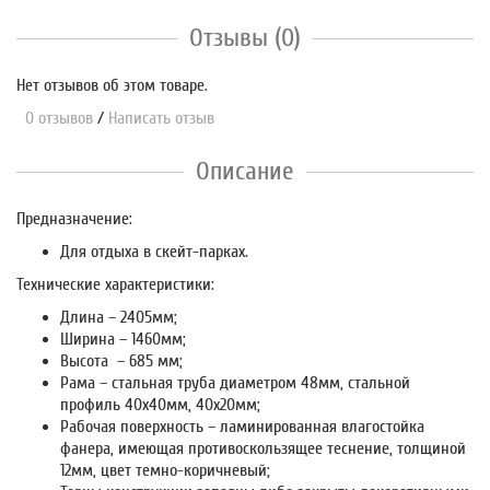
Отзывы (0)
Нет отзывов об этом товаре.
0 отзывов
/
Написать отзыв
Описание
Предназначение:
Для отдыха в скейт-парках.
Технические характеристики:
Длина – 2405мм;
Ширина – 1460мм;
Высота – 685 мм;
Рама – стальная труба диаметром 48мм, стальной
профиль 40х40мм, 40х20мм;
Рабочая поверхность – ламинированная влагостойка
фанера, имеющая противоскользящее теснение, толщиной
12мм, цвет темно-коричневый;