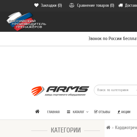
Закладки (0)
Сравнение товаров (0)
Достав
Звонок по России беспла
ГЛАВНАЯ
КАТАЛОГ
ОТЗЫВЫ
АКЦИИ
Кардиотре
КАТЕГОРИИ