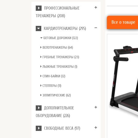
ПРОФЕССИОНАЛЬНЫЕ
ТРЕНАЖЕРЫ (208)
Все о товаре
КАРДИОТРЕНАЖЕРЫ (295)
БЕГОВЫЕ ДОРОЖКИ (122)
ВЕЛОТРЕНАЖЕРЫ (64)
ГРЕБНЫЕ ТРЕНАЖЕРЫ (23)
ЛЫЖНЫЕ ТРЕНАЖЕРЫ (1)
СПИН-БАЙКИ (12)
СТЕППЕРЫ (11)
ЭЛЛИПТИЧЕСКИЕ (62)
ДОПОЛНИТЕЛЬНОЕ
ОБОРУДОВАНИЕ (226)
СВОБОДНЫЕ ВЕСА (97)