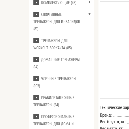
КОМПЛЕКТУЮЩИЕ (43)
СПОРТИВНЫЕ
ТРЕНАЖЕРЫ ДЛЯ ИНВАЛИДОВ
(81)
ТРЕНАЖЕРЫ ДЛЯ
WORKOUT-ВОРКАУТА (85)
ДОМАШНИЕ ТРЕНАЖЕРЫ
(14)
УЛИЧНЫЕ ТРЕНАЖЕРЫ
(103)
РЕАБИЛИТАЦИОННЫЕ
ТРЕНАЖЕРЫ (54)
Технические ха
Бренд:
ПРОФЕССИОНАЛЬНЫЕ
Вес брутто, кг:
ТРЕНАЖЕРЫ ДЛЯ ДОМА И
Вес нетто, кг: